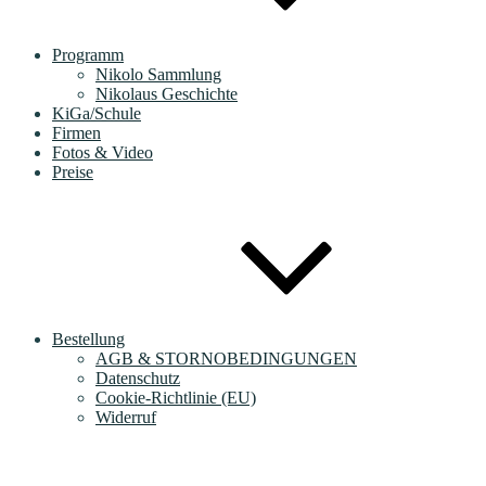
Programm
Nikolo Sammlung
Nikolaus Geschichte
KiGa/Schule
Firmen
Fotos & Video
Preise
Bestellung
AGB & STORNOBEDINGUNGEN
Datenschutz
Cookie-Richtlinie (EU)
Widerruf