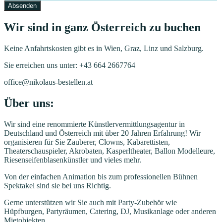
Absenden
Wir sind in ganz Österreich zu buchen
Keine Anfahrtskosten gibt es in Wien, Graz, Linz und Salzburg.
Sie erreichen uns unter: +43 664 2667764
office@nikolaus-bestellen.at
Über uns:
Wir sind eine renommierte Künstlervermittlungsagentur in
Deutschland und Österreich mit über 20 Jahren Erfahrung! Wir
organisieren für Sie Zauberer, Clowns, Kabarettisten,
Theaterschauspieler, Akrobaten, Kasperltheater, Ballon Modelleure,
Riesenseifenblasenkünstler und vieles mehr.
Von der einfachen Animation bis zum professionellen Bühnen
Spektakel sind sie bei uns Richtig.
Gerne unterstützen wir Sie auch mit Party-Zubehör wie
Hüpfburgen, Partyräumen, Catering, DJ, Musikanlage oder anderen
Mietobjekten