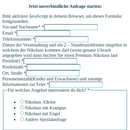
Jetzt unverbindliche Anfrage starten:
Bitte aktiviere JavaScript in deinem Browser, um dieses Formular
fertigzustellen.
Vor-und Nachname*
*
Email
*
Telefonnummer
*
Datum der Veranstaltung und ein 2 – Stundenzeitfenster eingeben in
welchem der Nikolaus kommen darf (wenn genaue Uhrzeit
angegeben wird dann buchen Sie einen Premium Nikolaus laut
Preisliste)
*
Postleitzahl
*
Ort, Straße
*
Personenanzahl(Kinder und Erwachsene) und sonstige
Informationen zur Feier
*
Für welches Angebot interessierst du dich?
*
Nikolaus Alleine
Nikolaus mit Krampus
Nikolaus mit Engel
Andere Spezialanfrage