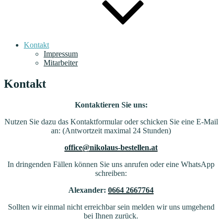
Kontakt
Impressum
Mitarbeiter
Kontakt
Kontaktieren Sie uns:
Nutzen Sie dazu das Kontaktformular oder schicken Sie eine E-Mail
an: (Antwortzeit maximal 24 Stunden)
office@nikolaus-bestellen.at
In dringenden Fällen können Sie uns anrufen oder eine WhatsApp
schreiben:
Alexander:
0664 2667764
Sollten wir einmal nicht erreichbar sein melden wir uns umgehend
bei Ihnen zurück.