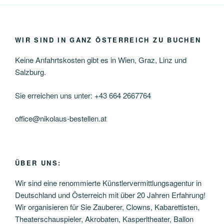
WIR SIND IN GANZ ÖSTERREICH ZU BUCHEN
Keine Anfahrtskosten gibt es in Wien, Graz, Linz und
Salzburg.
Sie erreichen uns unter: +43 664 2667764
office@nikolaus-bestellen.at
ÜBER UNS:
Wir sind eine renommierte Künstlervermittlungsagentur in
Deutschland und Österreich mit über 20 Jahren Erfahrung!
Wir organisieren für Sie Zauberer, Clowns, Kabarettisten,
Theaterschauspieler, Akrobaten, Kasperltheater, Ballon