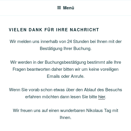
Zum
Menü
Inhalt
springen
VIELEN DANK FÜR IHRE NACHRICHT
Wir melden uns innerhalb von 24 Stunden bei Ihnen mit der
Bestätigung Ihrer Buchung.
Wir werden in der Buchungsbestätigung bestimmt alle Ihre
Fragen beantworten daher bitten wir um keine voreiligen
Emails oder Anrufe.
Wenn Sie vorab schon etwas über den Ablauf des Besuchs
erfahren möchten dann lesen Sie bitte
hier
.
Wir freuen uns auf einen wunderbaren Nikolaus Tag mit
Ihnen.